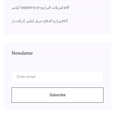
أوامر raspberry pi لتنزيلات البرامج pdf
وزارة الدفاع تنزيل لماين كرافت ل ps3
Newsletter
Subscribe