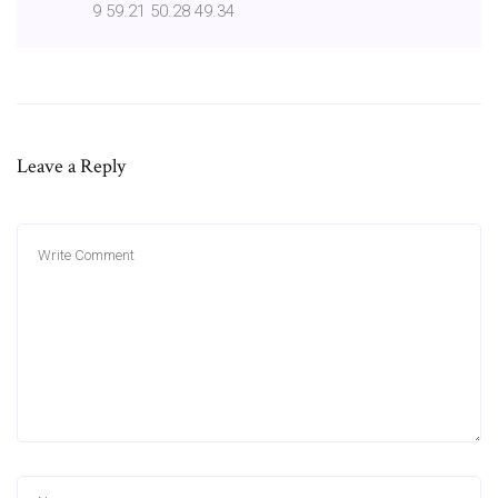
49.34 50.28 59.21 9
Leave a Reply