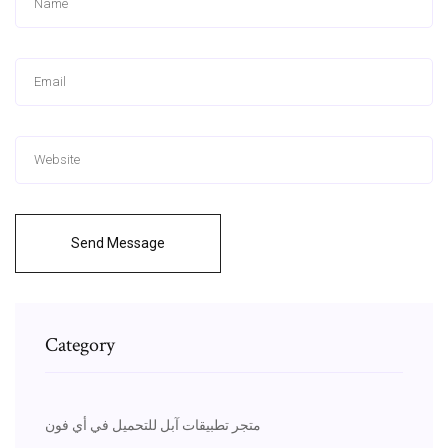
Send Message
Category
متجر تطبيقات آبل للتحميل في أي فون