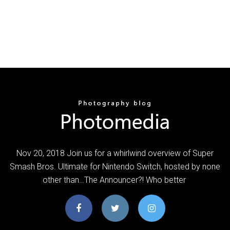
Nov 20, 2018 Join us for a whirlwind overview of Super
Smash Bros. Ultimate for Nintendo Switch, hosted by none
other than…The Announcer?! Who better